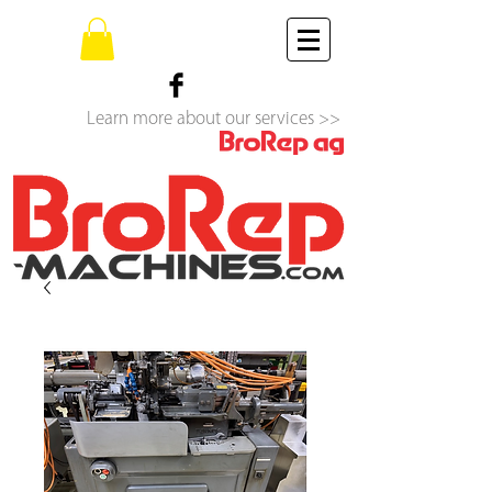
Learn more about our services >>